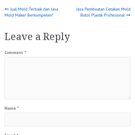
Post
Jual Mold Terbaik dan Jasa
Jasa Pembuatan Cetakan Mold
Mold Maker Berkompeten!
Botol Plastik Profesional
navigation
Leave a Reply
Comment
*
Name
*