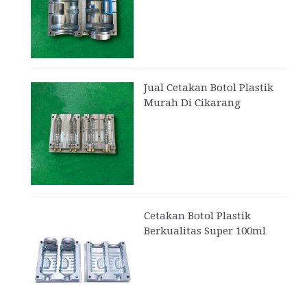
Jual Cetakan Botol Plastik
Murah Di Cikarang
Cetakan Botol Plastik
Berkualitas Super 100ml