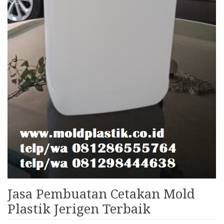
Jasa Pembuatan Cetakan Mold
Plastik Jerigen Terbaik