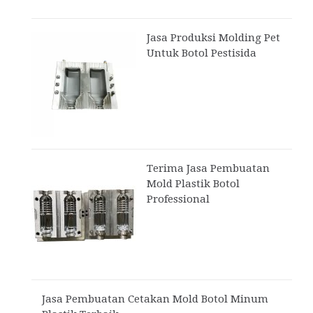
Jasa Produksi Molding Pet
Untuk Botol Pestisida
Terima Jasa Pembuatan
Mold Plastik Botol
Professional
Jasa Pembuatan Cetakan Mold Botol Minum