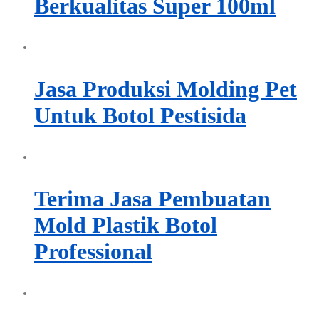
Berkualitas Super 100ml
Jasa Produksi Molding Pet
Untuk Botol Pestisida
Terima Jasa Pembuatan
Mold Plastik Botol
Professional