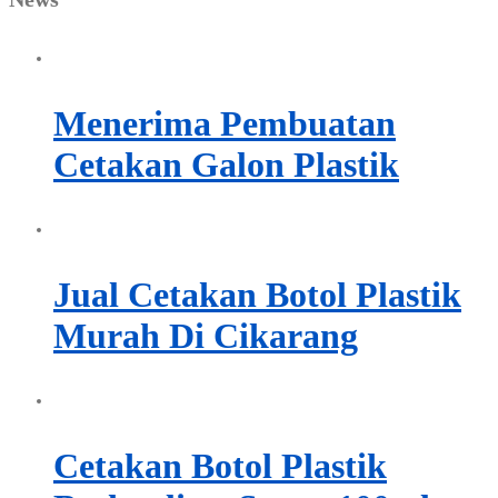
Menerima Pembuatan
Cetakan Galon Plastik
Jual Cetakan Botol Plastik
Murah Di Cikarang
Cetakan Botol Plastik