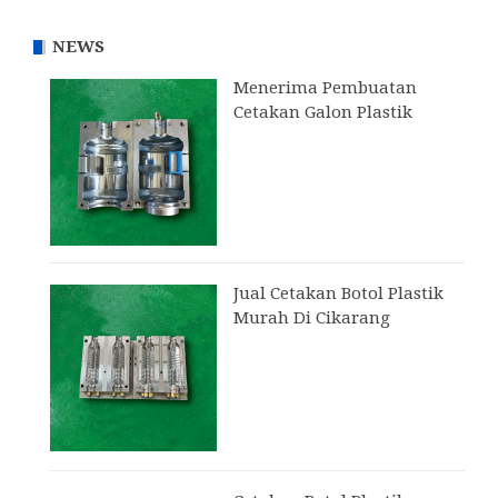
NEWS
Menerima Pembuatan
Cetakan Galon Plastik
Jual Cetakan Botol Plastik
Murah Di Cikarang