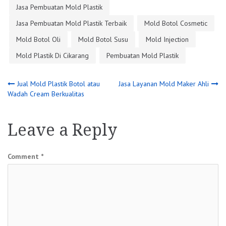
Jasa Pembuatan Mold Plastik
Jasa Pembuatan Mold Plastik Terbaik
Mold Botol Cosmetic
Mold Botol Oli
Mold Botol Susu
Mold Injection
Mold Plastik Di Cikarang
Pembuatan Mold Plastik
Post
Jual Mold Plastik Botol atau
Jasa Layanan Mold Maker Ahli
Wadah Cream Berkualitas
navigation
Leave a Reply
Comment
*