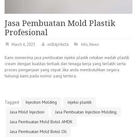
Jasa Pembuatan Mold Plastik
Profesional
March 6, 2023
m0ldpl4st1k
Info
,
News
Kami menerima jasa pembuatan injeksi plastik cetakan wadah plastik
cream dengan kualitas terbaik dan tenaga kerja yang terlatih serta
proses pengerjaan yang cepat. Jika anda membutuhkan segera
hubungi kami pada nomor yang tertera.
Tagged
Injection Molding
injeksi plastik
Jasa Mold Injection
Jasa Pembuatan Injection Molding
Jasa Pembuatan Mold Botol AMDK
Jasa Pembuatan Mold Botol Oli