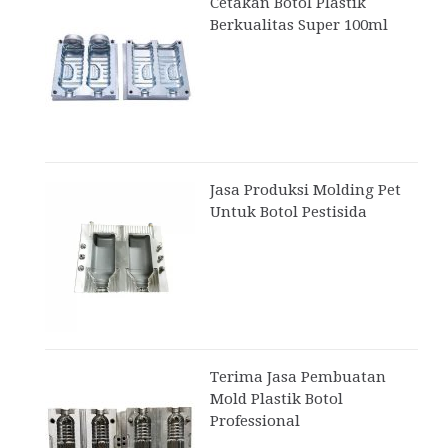
Cetakan Botol Plastik
Berkualitas Super 100ml
Jasa Produksi Molding Pet
Untuk Botol Pestisida
Terima Jasa Pembuatan
Mold Plastik Botol
Professional