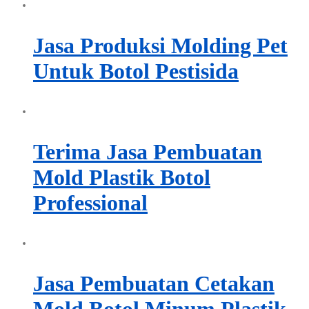
Jasa Produksi Molding Pet
Untuk Botol Pestisida
Terima Jasa Pembuatan
Mold Plastik Botol
Professional
Jasa Pembuatan Cetakan
Mold Botol Minum Plastik