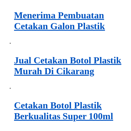
Menerima Pembuatan
Cetakan Galon Plastik
Jual Cetakan Botol Plastik
Murah Di Cikarang
Cetakan Botol Plastik
Berkualitas Super 100ml