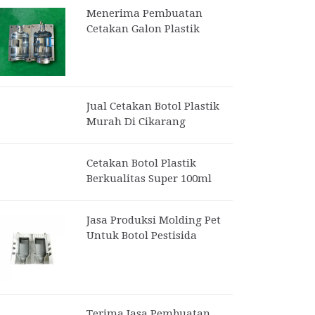
Menerima Pembuatan
Cetakan Galon Plastik
Jual Cetakan Botol Plastik
Murah Di Cikarang
Cetakan Botol Plastik
Berkualitas Super 100ml
Jasa Produksi Molding Pet
Untuk Botol Pestisida
Terima Jasa Pembuatan