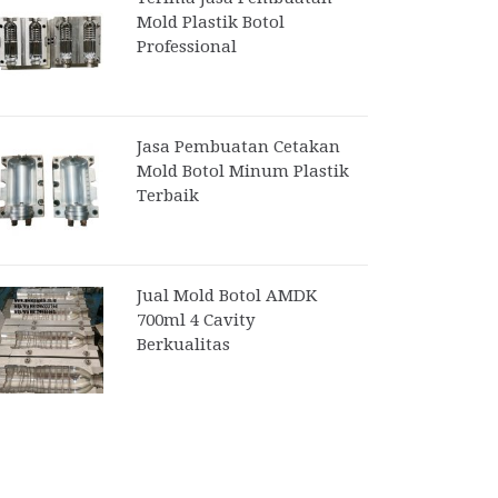
Mold Plastik Botol
Professional
Jasa Pembuatan Cetakan
Mold Botol Minum Plastik
Terbaik
Jual Mold Botol AMDK
700ml 4 Cavity
Berkualitas