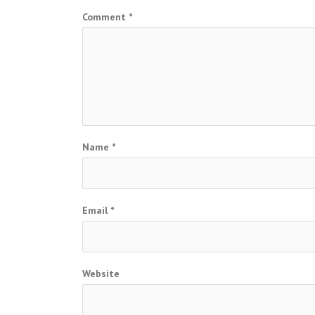
Comment
*
Name
*
Email
*
Website