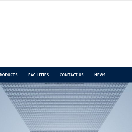
PRODUCTS
FACILITIES
CONTACT US
NEWS