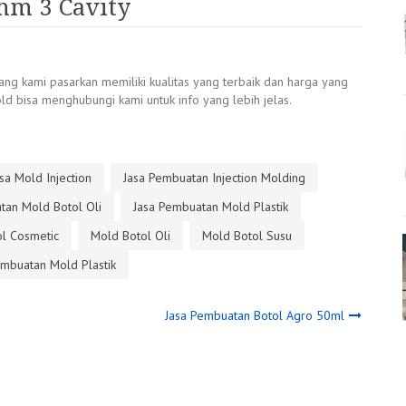
mm 3 Cavity
ng kami pasarkan memiliki kualitas yang terbaik dan harga yang
d bisa menghubungi kami untuk info yang lebih jelas.
sa Mold Injection
Jasa Pembuatan Injection Molding
tan Mold Botol Oli
Jasa Pembuatan Mold Plastik
l Cosmetic
Mold Botol Oli
Mold Botol Susu
mbuatan Mold Plastik
Jasa Pembuatan Botol Agro 50ml