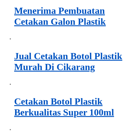
Menerima Pembuatan
Cetakan Galon Plastik
Jual Cetakan Botol Plastik
Murah Di Cikarang
Cetakan Botol Plastik
Berkualitas Super 100ml