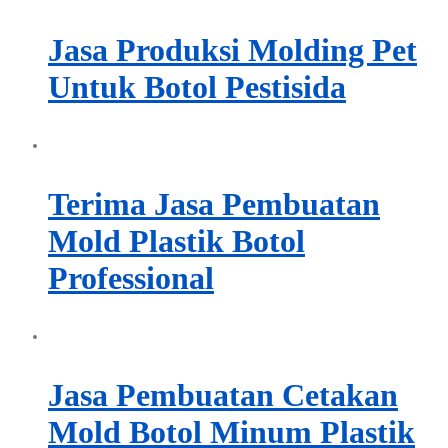
Jasa Produksi Molding Pet
Untuk Botol Pestisida
Terima Jasa Pembuatan
Mold Plastik Botol
Professional
Jasa Pembuatan Cetakan
Mold Botol Minum Plastik