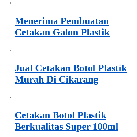
Menerima Pembuatan
Cetakan Galon Plastik
Jual Cetakan Botol Plastik
Murah Di Cikarang
Cetakan Botol Plastik
Berkualitas Super 100ml