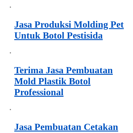
Jasa Produksi Molding Pet
Untuk Botol Pestisida
Terima Jasa Pembuatan
Mold Plastik Botol
Professional
Jasa Pembuatan Cetakan