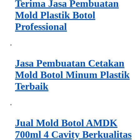
Terima Jasa Pembuatan
Mold Plastik Botol
Professional
Jasa Pembuatan Cetakan
Mold Botol Minum Plastik
Terbaik
Jual Mold Botol AMDK
700ml 4 Cavity Berkualitas