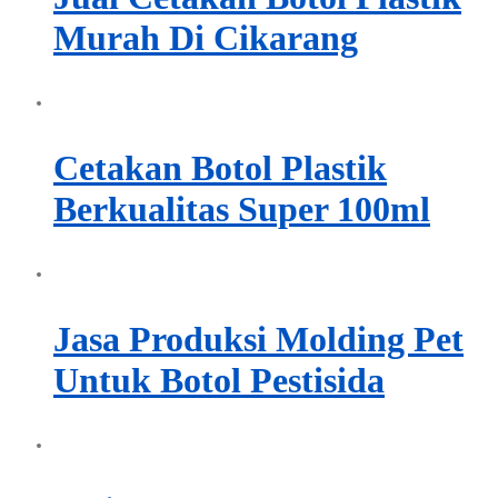
Murah Di Cikarang
Cetakan Botol Plastik
Berkualitas Super 100ml
Jasa Produksi Molding Pet
Untuk Botol Pestisida