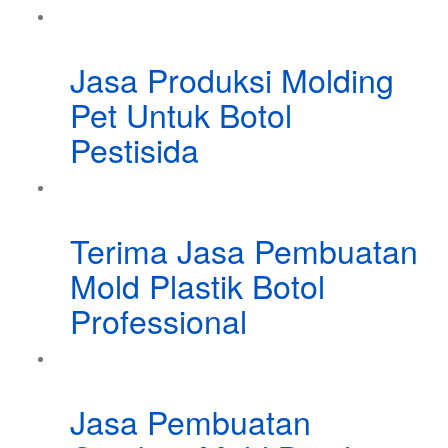
Jasa Produksi Molding
Pet Untuk Botol
Pestisida
Terima Jasa Pembuatan
Mold Plastik Botol
Professional
Jasa Pembuatan