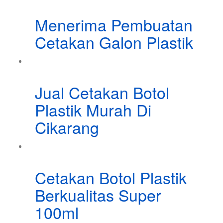
Menerima Pembuatan
Cetakan Galon Plastik
Jual Cetakan Botol
Plastik Murah Di
Cikarang
Cetakan Botol Plastik
Berkualitas Super
100ml