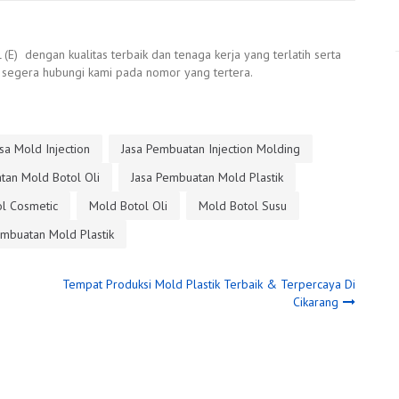
) dengan kualitas terbaik dan tenaga kerja yang terlatih serta
 segera hubungi kami pada nomor yang tertera.
sa Mold Injection
Jasa Pembuatan Injection Molding
tan Mold Botol Oli
Jasa Pembuatan Mold Plastik
l Cosmetic
Mold Botol Oli
Mold Botol Susu
mbuatan Mold Plastik
Tempat Produksi Mold Plastik Terbaik & Terpercaya Di
Cikarang