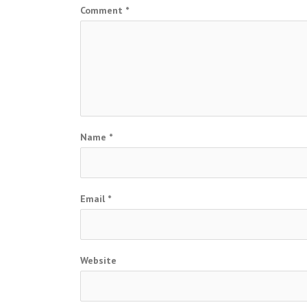
Comment
*
Name
*
Email
*
Website