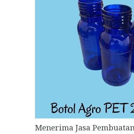
Menerima Jasa Pembuatan