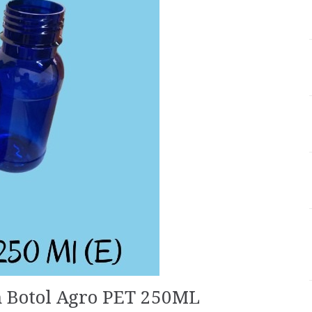
 Botol Agro PET 250ML