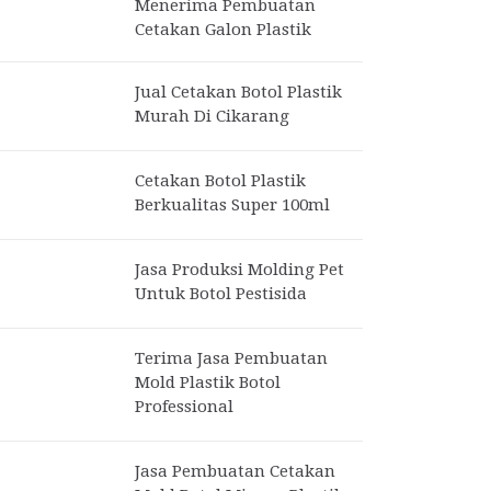
Menerima Pembuatan
Cetakan Galon Plastik
Jual Cetakan Botol Plastik
Murah Di Cikarang
Cetakan Botol Plastik
Berkualitas Super 100ml
Jasa Produksi Molding Pet
Untuk Botol Pestisida
Terima Jasa Pembuatan
Mold Plastik Botol
Professional
Jasa Pembuatan Cetakan