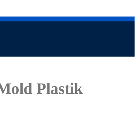
old Plastik