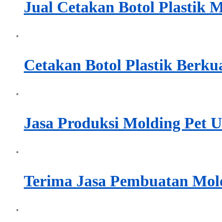
Jual Cetakan Botol Plastik 
Cetakan Botol Plastik Berku
Jasa Produksi Molding Pet U
Terima Jasa Pembuatan Mold 