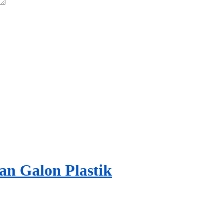
n Galon Plastik