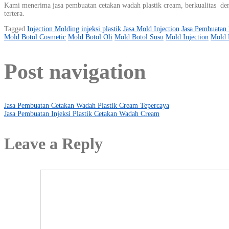
Kami menerima jasa pembuatan cetakan wadah plastik cream, berkualitas deng
tertera.
Tagged
Injection Molding
injeksi plastik
Jasa Mold Injection
Jasa Pembuatan 
Mold Botol Cosmetic
Mold Botol Oli
Mold Botol Susu
Mold Injection
Mold 
Post navigation
Jasa Pembuatan Cetakan Wadah Plastik Cream Tepercaya
Jasa Pembuatan Injeksi Plastik Cetakan Wadah Cream
Leave a Reply