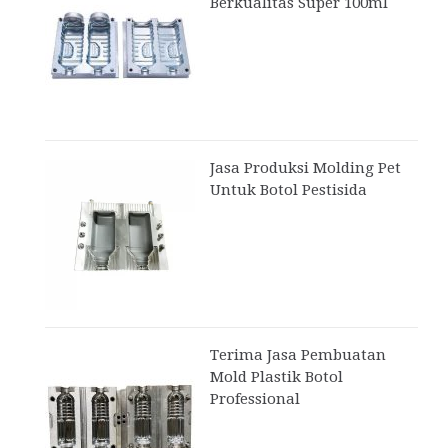
Berkualitas Super 100ml
Jasa Produksi Molding Pet
Untuk Botol Pestisida
Terima Jasa Pembuatan
Mold Plastik Botol
Professional