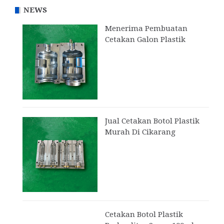
NEWS
Menerima Pembuatan
Cetakan Galon Plastik
Jual Cetakan Botol Plastik
Murah Di Cikarang
Cetakan Botol Plastik