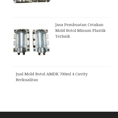
Jasa Pembuatan Cetakan
Mold Botol Minum Plastik
Terbaik
Jual Mold Botol AMDK 700ml 4 Cavity
Berkualitas