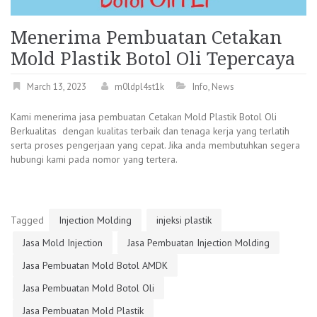
Menerima Pembuatan Cetakan
Mold Plastik Botol Oli Tepercaya
March 13, 2023
m0ldpl4st1k
Info
,
News
Kami menerima jasa pembuatan Cetakan Mold Plastik Botol Oli
Berkualitas dengan kualitas terbaik dan tenaga kerja yang terlatih
serta proses pengerjaan yang cepat. Jika anda membutuhkan segera
hubungi kami pada nomor yang tertera.
Tagged
Injection Molding
injeksi plastik
Jasa Mold Injection
Jasa Pembuatan Injection Molding
Jasa Pembuatan Mold Botol AMDK
Jasa Pembuatan Mold Botol Oli
Jasa Pembuatan Mold Plastik