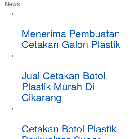
News
Menerima Pembuatan
Cetakan Galon Plastik
Jual Cetakan Botol
Plastik Murah Di
Cikarang
Cetakan Botol Plastik