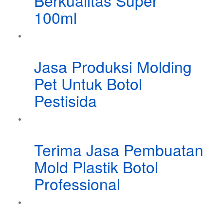
Berkualitas Super
100ml
Jasa Produksi Molding
Pet Untuk Botol
Pestisida
Terima Jasa Pembuatan
Mold Plastik Botol
Professional