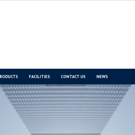
PRODUCTS
FACILITIES
CONTACT US
NEWS