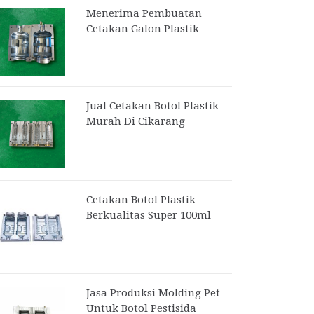
Menerima Pembuatan
Cetakan Galon Plastik
Jual Cetakan Botol Plastik
Murah Di Cikarang
Cetakan Botol Plastik
Berkualitas Super 100ml
Jasa Produksi Molding Pet
Untuk Botol Pestisida