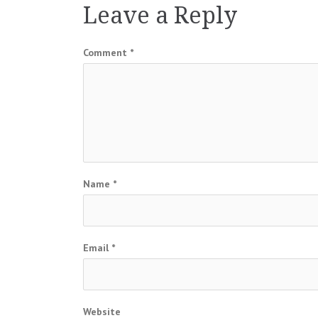
Leave a Reply
Comment
*
Name
*
Email
*
Website