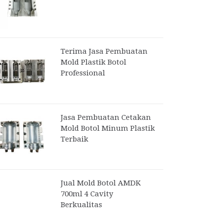
Terima Jasa Pembuatan
Mold Plastik Botol
Professional
Jasa Pembuatan Cetakan
Mold Botol Minum Plastik
Terbaik
Jual Mold Botol AMDK
700ml 4 Cavity
Berkualitas