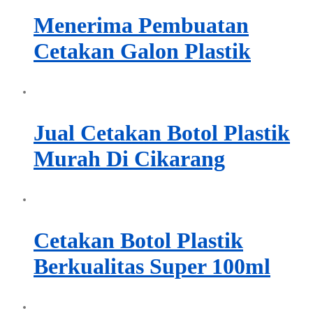
Menerima Pembuatan
Cetakan Galon Plastik
Jual Cetakan Botol Plastik
Murah Di Cikarang
Cetakan Botol Plastik
Berkualitas Super 100ml