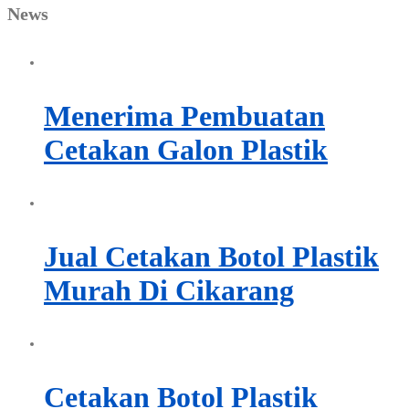
News
Menerima Pembuatan
Cetakan Galon Plastik
Jual Cetakan Botol Plastik
Murah Di Cikarang
Cetakan Botol Plastik