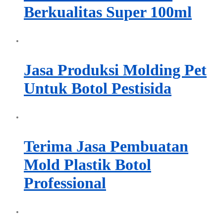
Berkualitas Super 100ml
Jasa Produksi Molding Pet
Untuk Botol Pestisida
Terima Jasa Pembuatan
Mold Plastik Botol
Professional