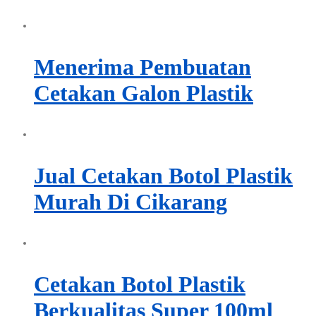
Menerima Pembuatan
Cetakan Galon Plastik
Jual Cetakan Botol Plastik
Murah Di Cikarang
Cetakan Botol Plastik
Berkualitas Super 100ml