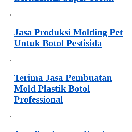
Jasa Produksi Molding Pet
Untuk Botol Pestisida
Terima Jasa Pembuatan
Mold Plastik Botol
Professional