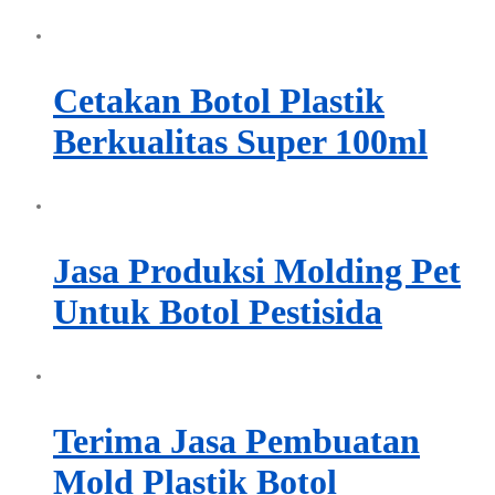
Cetakan Botol Plastik
Berkualitas Super 100ml
Jasa Produksi Molding Pet
Untuk Botol Pestisida
Terima Jasa Pembuatan
Mold Plastik Botol