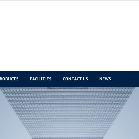
PRODUCTS
FACILITIES
CONTACT US
NEWS