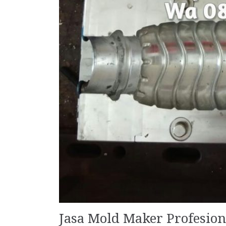
Jasa Mold Maker Profesion