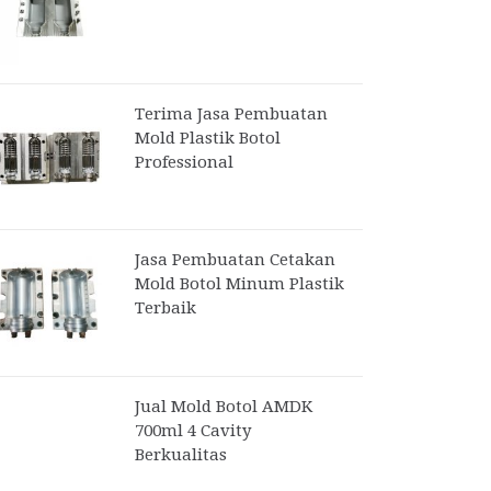
Terima Jasa Pembuatan
Mold Plastik Botol
Professional
Jasa Pembuatan Cetakan
Mold Botol Minum Plastik
Terbaik
Jual Mold Botol AMDK
700ml 4 Cavity
Berkualitas