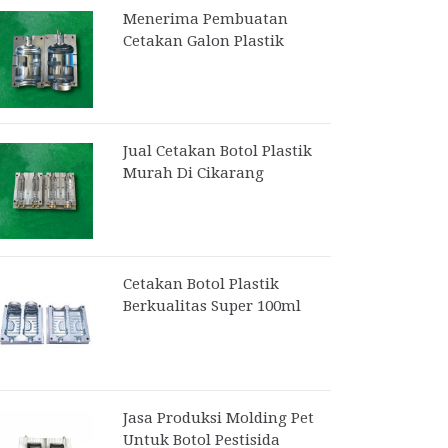
Menerima Pembuatan
Cetakan Galon Plastik
Jual Cetakan Botol Plastik
Murah Di Cikarang
Cetakan Botol Plastik
Berkualitas Super 100ml
Jasa Produksi Molding Pet
Untuk Botol Pestisida