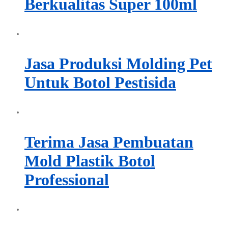
Berkualitas Super 100ml
Jasa Produksi Molding Pet
Untuk Botol Pestisida
Terima Jasa Pembuatan
Mold Plastik Botol
Professional