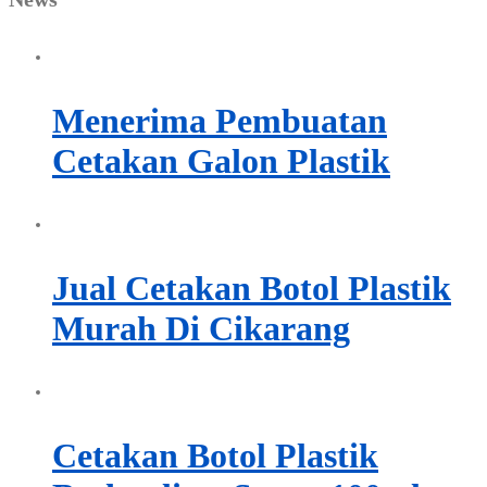
Menerima Pembuatan
Cetakan Galon Plastik
Jual Cetakan Botol Plastik
Murah Di Cikarang
Cetakan Botol Plastik