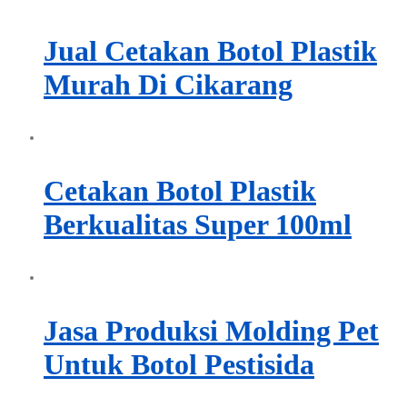
Jual Cetakan Botol Plastik
Murah Di Cikarang
Cetakan Botol Plastik
Berkualitas Super 100ml
Jasa Produksi Molding Pet
Untuk Botol Pestisida