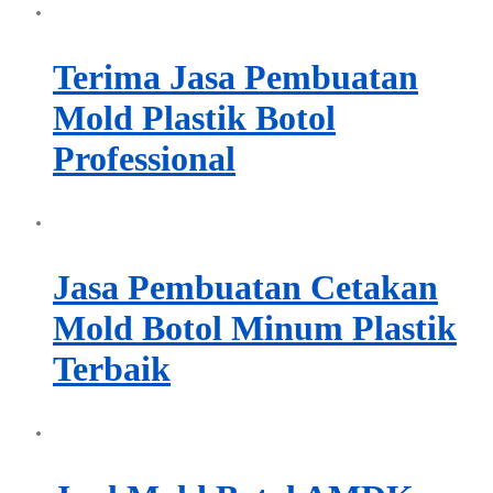
Terima Jasa Pembuatan
Mold Plastik Botol
Professional
Jasa Pembuatan Cetakan
Mold Botol Minum Plastik
Terbaik