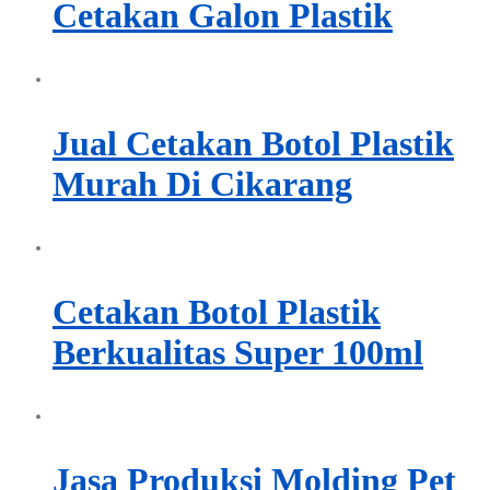
Cetakan Galon Plastik
Jual Cetakan Botol Plastik
Murah Di Cikarang
Cetakan Botol Plastik
Berkualitas Super 100ml
Jasa Produksi Molding Pet