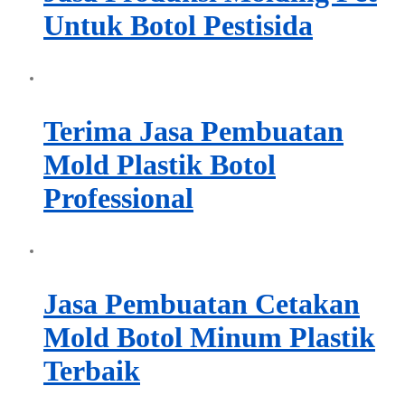
Untuk Botol Pestisida
Terima Jasa Pembuatan
Mold Plastik Botol
Professional
Jasa Pembuatan Cetakan
Mold Botol Minum Plastik
Terbaik