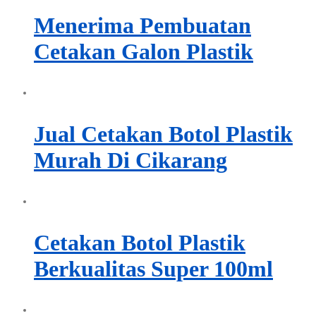
Menerima Pembuatan
Cetakan Galon Plastik
Jual Cetakan Botol Plastik
Murah Di Cikarang
Cetakan Botol Plastik
Berkualitas Super 100ml