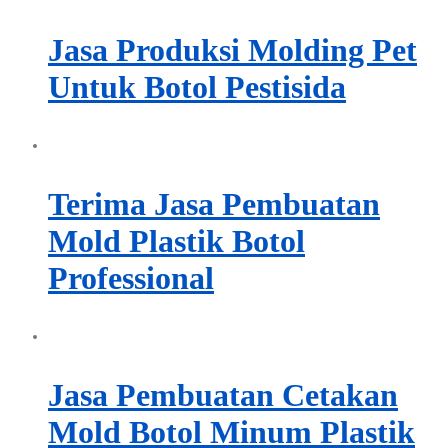
Jasa Produksi Molding Pet
Untuk Botol Pestisida
Terima Jasa Pembuatan
Mold Plastik Botol
Professional
Jasa Pembuatan Cetakan
Mold Botol Minum Plastik