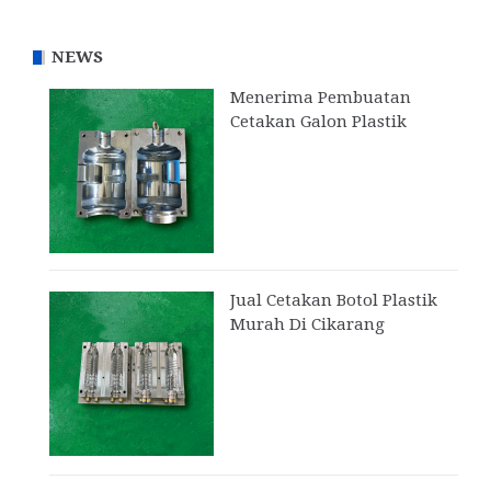
NEWS
Menerima Pembuatan
Cetakan Galon Plastik
Jual Cetakan Botol Plastik
Murah Di Cikarang