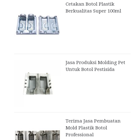
Cetakan Botol Plastik
Berkualitas Super 100ml
Jasa Produksi Molding Pet
Untuk Botol Pestisida
Terima Jasa Pembuatan
Mold Plastik Botol
Professional