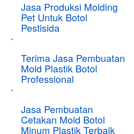
Jasa Produksi Molding
Pet Untuk Botol
Pestisida
Terima Jasa Pembuatan
Mold Plastik Botol
Professional
Jasa Pembuatan
Cetakan Mold Botol
Minum Plastik Terbaik