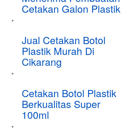
Cetakan Galon Plastik
Jual Cetakan Botol
Plastik Murah Di
Cikarang
Cetakan Botol Plastik
Berkualitas Super
100ml